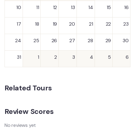
10
11
12
13
14
15
16
17
18
19
20
21
22
23
24
25
26
27
28
29
30
31
1
2
3
4
5
6
Related Tours
Review Scores
No reviews yet