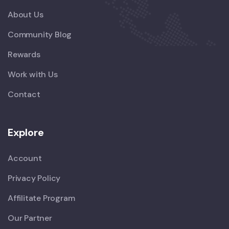
About Us
Community Blog
Rewards
Work with Us
Contact
Explore
Account
Privacy Policy
Affilitate Program
Our Partner